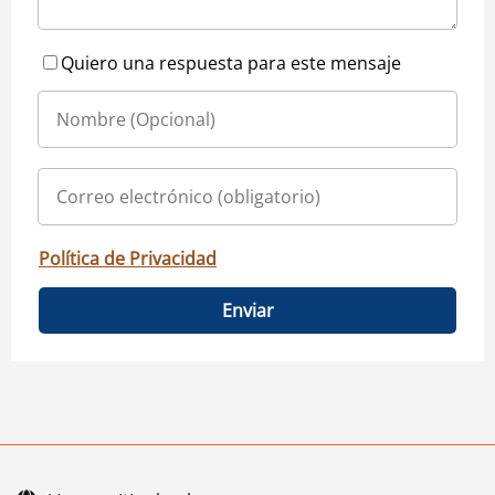
Quiero una respuesta para este mensaje
Política de Privacidad
Enviar