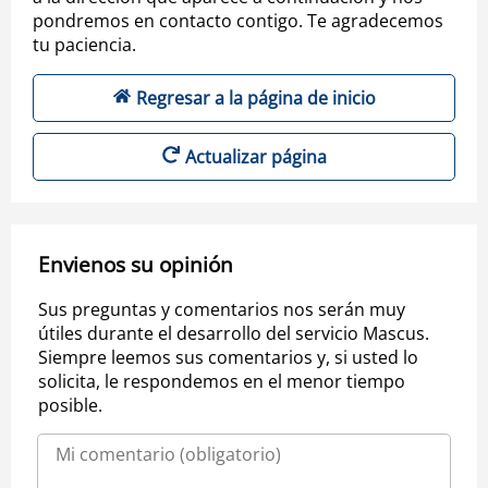
pondremos en contacto contigo. Te agradecemos
tu paciencia.
Regresar a la página de inicio
Actualizar página
Envienos su opinión
Sus preguntas y comentarios nos serán muy
útiles durante el desarrollo del servicio Mascus.
Siempre leemos sus comentarios y, si usted lo
solicita, le respondemos en el menor tiempo
posible.