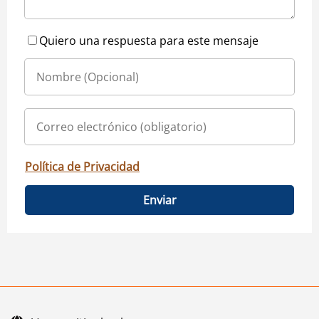
Quiero una respuesta para este mensaje
Política de Privacidad
Enviar