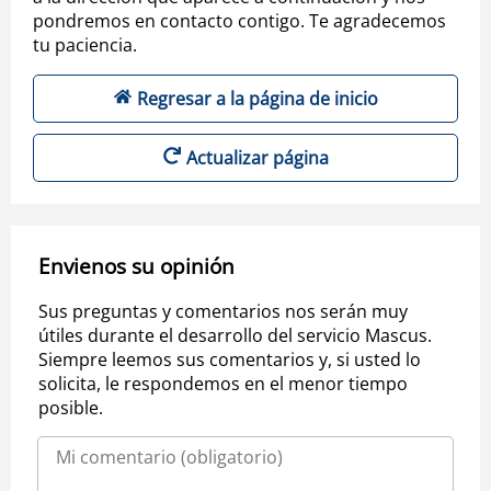
pondremos en contacto contigo. Te agradecemos
tu paciencia.
Regresar a la página de inicio
Actualizar página
Envienos su opinión
Sus preguntas y comentarios nos serán muy
útiles durante el desarrollo del servicio Mascus.
Siempre leemos sus comentarios y, si usted lo
solicita, le respondemos en el menor tiempo
posible.