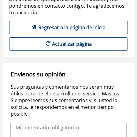
pondremos en contacto contigo. Te agradecemos
tu paciencia.
Regresar a la página de inicio
Actualizar página
Envienos su opinión
Sus preguntas y comentarios nos serán muy
útiles durante el desarrollo del servicio Mascus.
Siempre leemos sus comentarios y, si usted lo
solicita, le respondemos en el menor tiempo
posible.