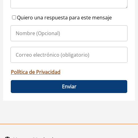
Quiero una respuesta para este mensaje
Política de Privacidad
Enviar