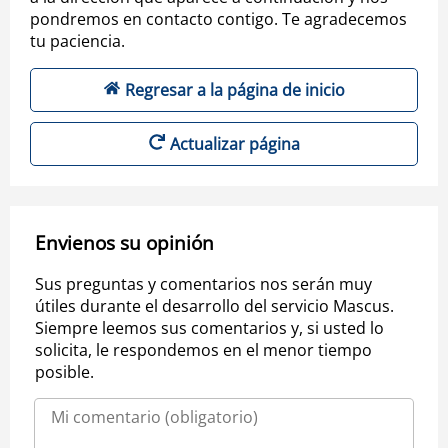
pondremos en contacto contigo. Te agradecemos
tu paciencia.
Regresar a la página de inicio
Actualizar página
Envienos su opinión
Sus preguntas y comentarios nos serán muy
útiles durante el desarrollo del servicio Mascus.
Siempre leemos sus comentarios y, si usted lo
solicita, le respondemos en el menor tiempo
posible.