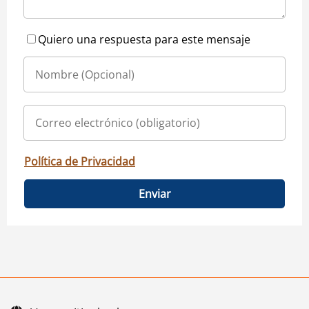
Quiero una respuesta para este mensaje
Política de Privacidad
Enviar