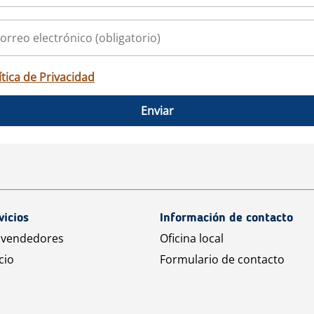
ítica de Privacidad
Enviar
vicios
Información de contacto
 vendedores
Oficina local
cio
Formulario de contacto