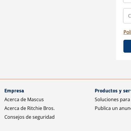
Pol
Empresa
Productos y ser
Acerca de Mascus
Soluciones para
Acerca de Ritchie Bros.
Publica un anun
Consejos de seguridad