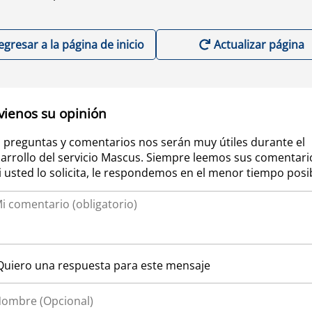
egresar a la página de inicio
Actualizar página
vienos su opinión
 preguntas y comentarios nos serán muy útiles durante el
arrollo del servicio Mascus. Siempre leemos sus comentari
si usted lo solicita, le respondemos en el menor tiempo posi
Quiero una respuesta para este mensaje