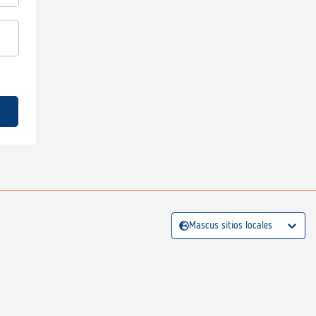
Mascus sitios locales