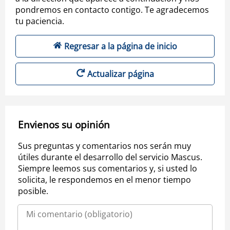
pondremos en contacto contigo. Te agradecemos
tu paciencia.
Regresar a la página de inicio
Actualizar página
Envienos su opinión
Sus preguntas y comentarios nos serán muy
útiles durante el desarrollo del servicio Mascus.
Siempre leemos sus comentarios y, si usted lo
solicita, le respondemos en el menor tiempo
posible.