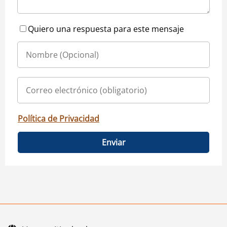
Quiero una respuesta para este mensaje
Política de Privacidad
Enviar