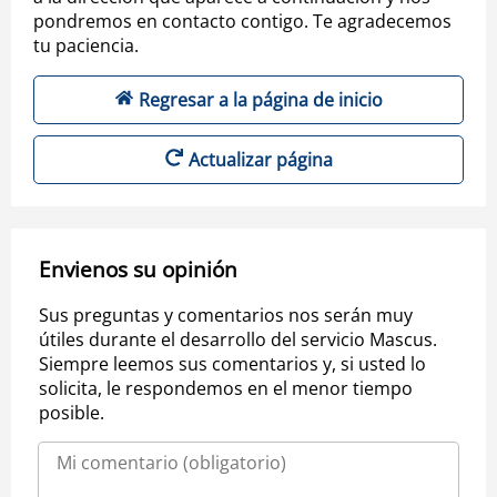
pondremos en contacto contigo. Te agradecemos
tu paciencia.
Regresar a la página de inicio
Actualizar página
Envienos su opinión
Sus preguntas y comentarios nos serán muy
útiles durante el desarrollo del servicio Mascus.
Siempre leemos sus comentarios y, si usted lo
solicita, le respondemos en el menor tiempo
posible.