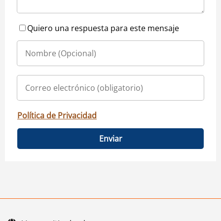
Quiero una respuesta para este mensaje
Política de Privacidad
Enviar