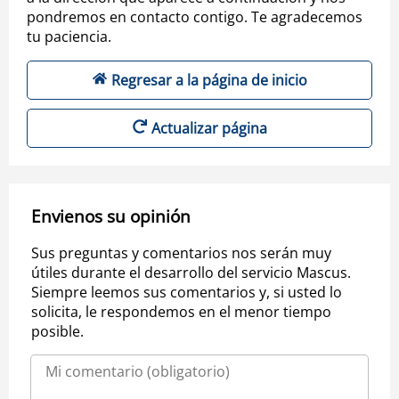
pondremos en contacto contigo. Te agradecemos
tu paciencia.
Regresar a la página de inicio
Actualizar página
Envienos su opinión
Sus preguntas y comentarios nos serán muy
útiles durante el desarrollo del servicio Mascus.
Siempre leemos sus comentarios y, si usted lo
solicita, le respondemos en el menor tiempo
posible.