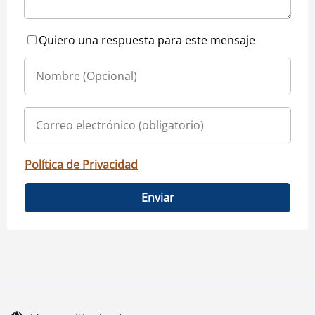
Quiero una respuesta para este mensaje
Política de Privacidad
Enviar