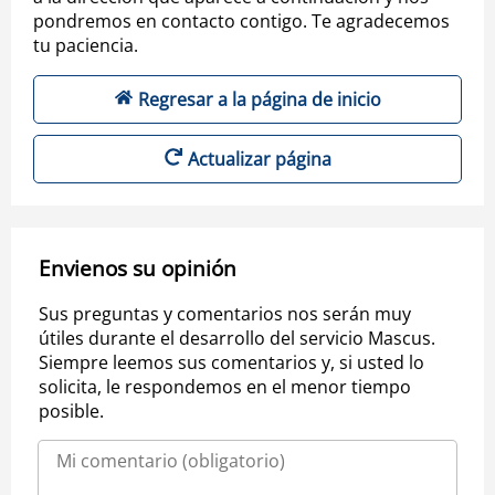
pondremos en contacto contigo. Te agradecemos
tu paciencia.
Regresar a la página de inicio
Actualizar página
Envienos su opinión
Sus preguntas y comentarios nos serán muy
útiles durante el desarrollo del servicio Mascus.
Siempre leemos sus comentarios y, si usted lo
solicita, le respondemos en el menor tiempo
posible.