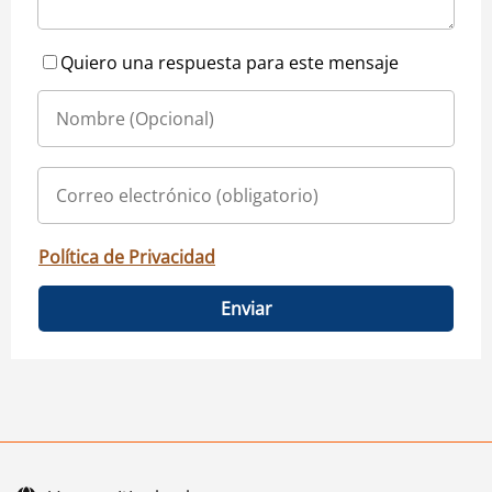
Quiero una respuesta para este mensaje
Política de Privacidad
Enviar