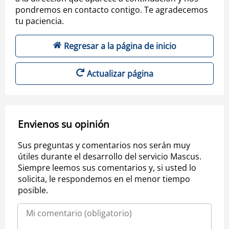
pondremos en contacto contigo. Te agradecemos
tu paciencia.
Regresar a la página de inicio
Actualizar página
Envienos su opinión
Sus preguntas y comentarios nos serán muy
útiles durante el desarrollo del servicio Mascus.
Siempre leemos sus comentarios y, si usted lo
solicita, le respondemos en el menor tiempo
posible.