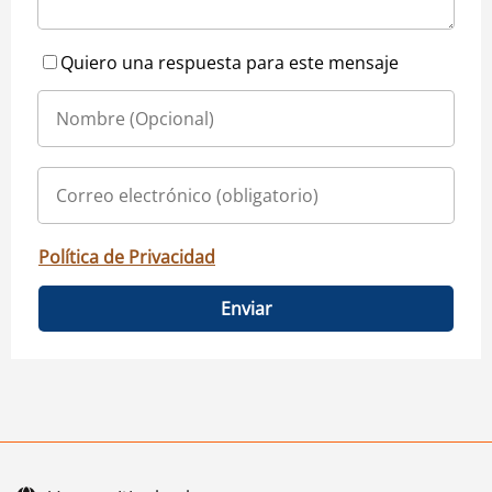
Quiero una respuesta para este mensaje
Política de Privacidad
Enviar