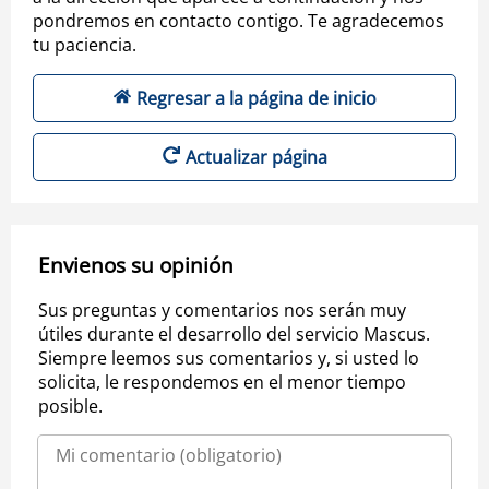
pondremos en contacto contigo. Te agradecemos
tu paciencia.
Regresar a la página de inicio
Actualizar página
Envienos su opinión
Sus preguntas y comentarios nos serán muy
útiles durante el desarrollo del servicio Mascus.
Siempre leemos sus comentarios y, si usted lo
solicita, le respondemos en el menor tiempo
posible.