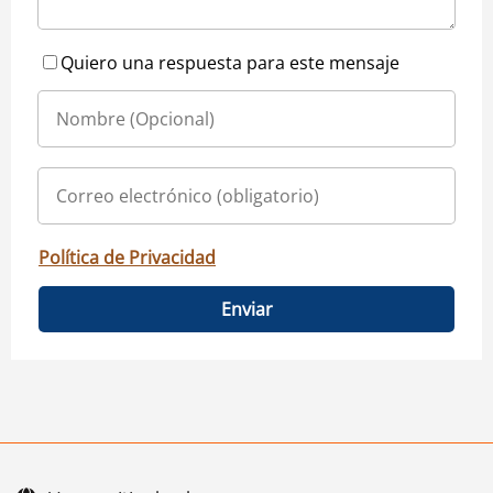
Quiero una respuesta para este mensaje
Política de Privacidad
Enviar