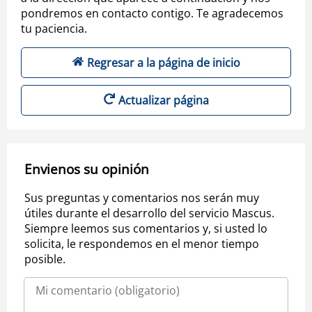
pondremos en contacto contigo. Te agradecemos
tu paciencia.
Regresar a la página de inicio
Actualizar página
Envienos su opinión
Sus preguntas y comentarios nos serán muy
útiles durante el desarrollo del servicio Mascus.
Siempre leemos sus comentarios y, si usted lo
solicita, le respondemos en el menor tiempo
posible.