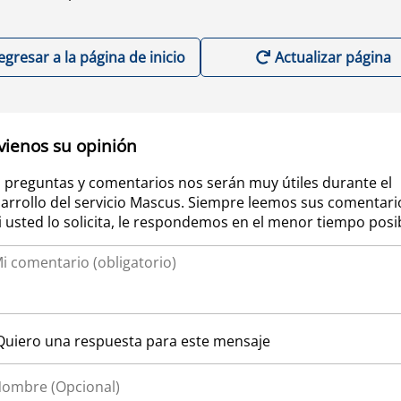
egresar a la página de inicio
Actualizar página
vienos su opinión
 preguntas y comentarios nos serán muy útiles durante el
arrollo del servicio Mascus. Siempre leemos sus comentari
si usted lo solicita, le respondemos en el menor tiempo posi
Quiero una respuesta para este mensaje