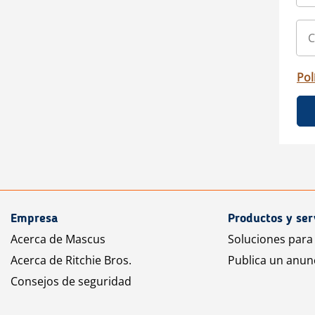
Pol
Empresa
Productos y ser
Acerca de Mascus
Soluciones para
Acerca de Ritchie Bros.
Publica un anun
Consejos de seguridad