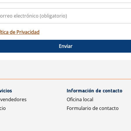
ítica de Privacidad
Enviar
vicios
Información de contacto
 vendedores
Oficina local
cio
Formulario de contacto