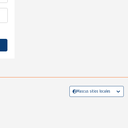
Mascus sitios locales