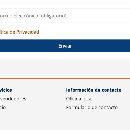
ítica de Privacidad
Enviar
vicios
Información de contacto
 vendedores
Oficina local
cio
Formulario de contacto