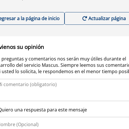
egresar a la página de inicio
Actualizar página
vienos su opinión
 preguntas y comentarios nos serán muy útiles durante el
arrollo del servicio Mascus. Siempre leemos sus comentari
si usted lo solicita, le respondemos en el menor tiempo posi
Quiero una respuesta para este mensaje