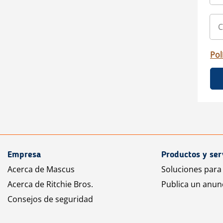
Pol
Empresa
Productos y ser
Acerca de Mascus
Soluciones para
Acerca de Ritchie Bros.
Publica un anun
Consejos de seguridad