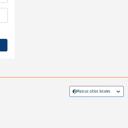
Mascus sitios locales