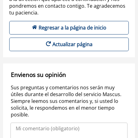
pondremos en contacto contigo. Te agradecemos
tu paciencia.
Regresar a la página de inicio
Actualizar página
Envienos su opinión
Sus preguntas y comentarios nos serán muy
útiles durante el desarrollo del servicio Mascus.
Siempre leemos sus comentarios y, si usted lo
solicita, le respondemos en el menor tiempo
posible.