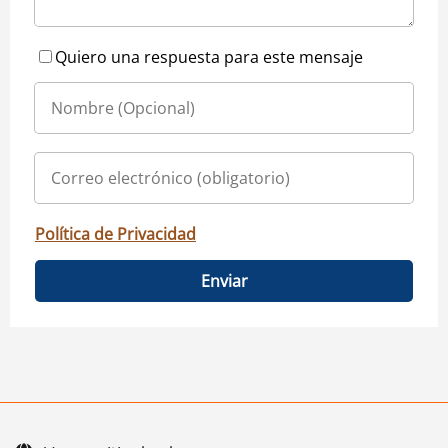
Quiero una respuesta para este mensaje
Política de Privacidad
Enviar