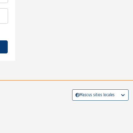
Mascus sitios locales