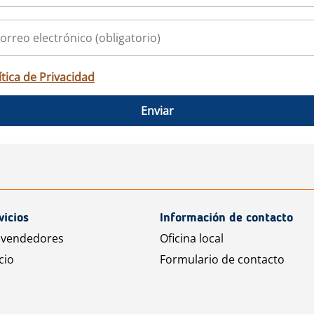
ítica de Privacidad
Enviar
vicios
Información de contacto
 vendedores
Oficina local
cio
Formulario de contacto