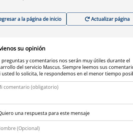
egresar a la página de inicio
Actualizar página
vienos su opinión
 preguntas y comentarios nos serán muy útiles durante el
arrollo del servicio Mascus. Siempre leemos sus comentari
si usted lo solicita, le respondemos en el menor tiempo posi
Quiero una respuesta para este mensaje