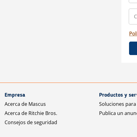
Pol
Empresa
Productos y ser
Acerca de Mascus
Soluciones para
Acerca de Ritchie Bros.
Publica un anun
Consejos de seguridad