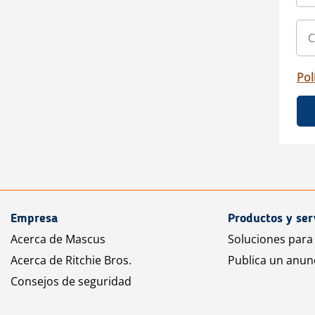
Pol
Empresa
Productos y ser
Acerca de Mascus
Soluciones para
Acerca de Ritchie Bros.
Publica un anun
Consejos de seguridad