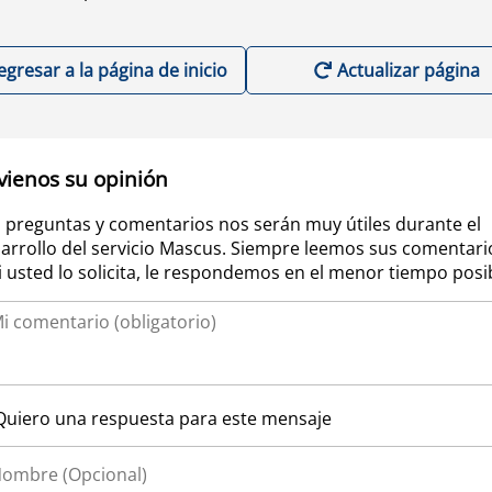
egresar a la página de inicio
Actualizar página
vienos su opinión
 preguntas y comentarios nos serán muy útiles durante el
arrollo del servicio Mascus. Siempre leemos sus comentari
si usted lo solicita, le respondemos en el menor tiempo posi
Quiero una respuesta para este mensaje