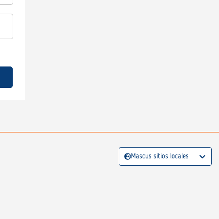
Mascus sitios locales