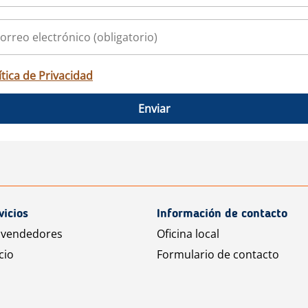
ítica de Privacidad
Enviar
vicios
Información de contacto
 vendedores
Oficina local
cio
Formulario de contacto