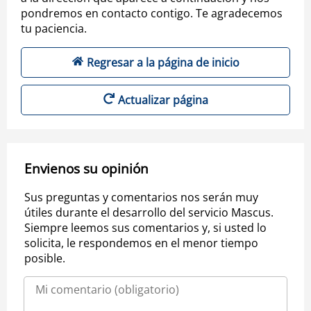
pondremos en contacto contigo. Te agradecemos
tu paciencia.
Regresar a la página de inicio
Actualizar página
Envienos su opinión
Sus preguntas y comentarios nos serán muy
útiles durante el desarrollo del servicio Mascus.
Siempre leemos sus comentarios y, si usted lo
solicita, le respondemos en el menor tiempo
posible.