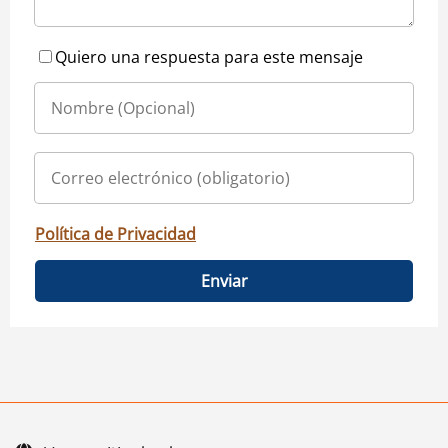
Quiero una respuesta para este mensaje
Política de Privacidad
Enviar