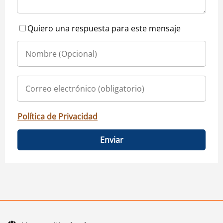
Quiero una respuesta para este mensaje
Política de Privacidad
Enviar