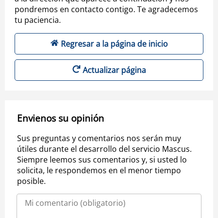
pondremos en contacto contigo. Te agradecemos
tu paciencia.
Regresar a la página de inicio
Actualizar página
Envienos su opinión
Sus preguntas y comentarios nos serán muy
útiles durante el desarrollo del servicio Mascus.
Siempre leemos sus comentarios y, si usted lo
solicita, le respondemos en el menor tiempo
posible.