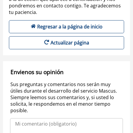
pondremos en contacto contigo. Te agradecemos
tu paciencia.
Regresar a la página de inicio
Actualizar página
Envienos su opinión
Sus preguntas y comentarios nos serán muy
útiles durante el desarrollo del servicio Mascus.
Siempre leemos sus comentarios y, si usted lo
solicita, le respondemos en el menor tiempo
posible.