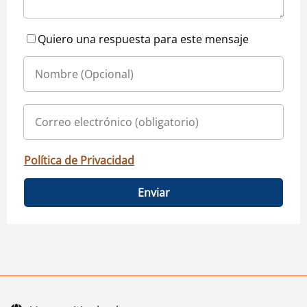
Quiero una respuesta para este mensaje
Política de Privacidad
Enviar