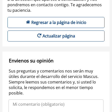
pondremos en contacto contigo. Te agradecemos
tu paciencia.
Regresar a la página de inicio
Actualizar página
Envienos su opinión
Sus preguntas y comentarios nos serán muy
útiles durante el desarrollo del servicio Mascus.
Siempre leemos sus comentarios y, si usted lo
solicita, le respondemos en el menor tiempo
posible.