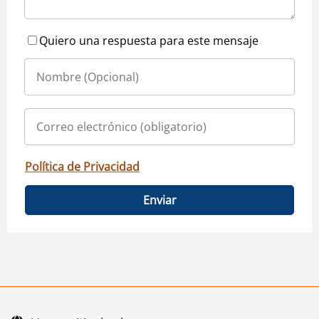
Quiero una respuesta para este mensaje
Política de Privacidad
Enviar