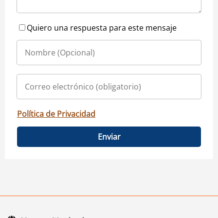
Quiero una respuesta para este mensaje
Política de Privacidad
Enviar