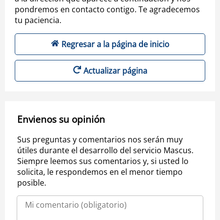
pondremos en contacto contigo. Te agradecemos
tu paciencia.
Regresar a la página de inicio
Actualizar página
Envienos su opinión
Sus preguntas y comentarios nos serán muy
útiles durante el desarrollo del servicio Mascus.
Siempre leemos sus comentarios y, si usted lo
solicita, le respondemos en el menor tiempo
posible.