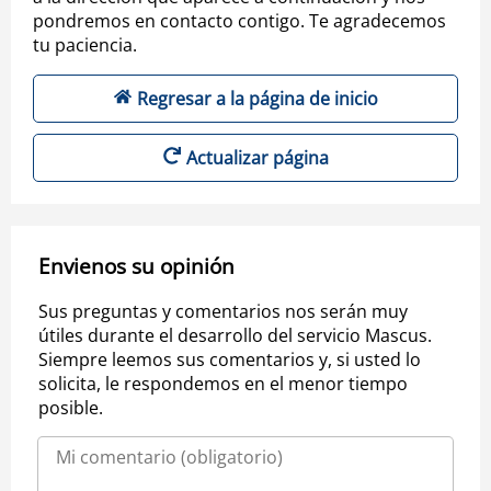
pondremos en contacto contigo. Te agradecemos
tu paciencia.
Regresar a la página de inicio
Actualizar página
Envienos su opinión
Sus preguntas y comentarios nos serán muy
útiles durante el desarrollo del servicio Mascus.
Siempre leemos sus comentarios y, si usted lo
solicita, le respondemos en el menor tiempo
posible.