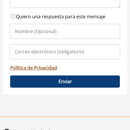
Quiero una respuesta para este mensaje
Política de Privacidad
Enviar