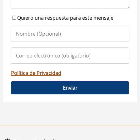
Quiero una respuesta para este mensaje
Política de Privacidad
Enviar