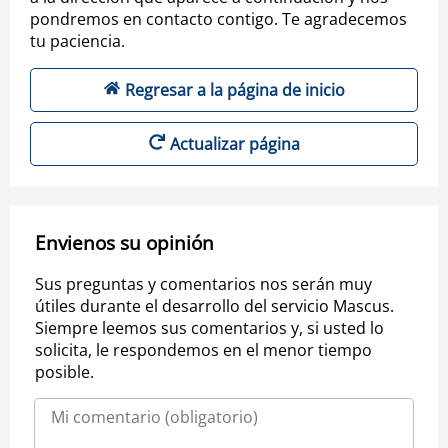
pondremos en contacto contigo. Te agradecemos
tu paciencia.
Regresar a la página de inicio
Actualizar página
Envienos su opinión
Sus preguntas y comentarios nos serán muy
útiles durante el desarrollo del servicio Mascus.
Siempre leemos sus comentarios y, si usted lo
solicita, le respondemos en el menor tiempo
posible.