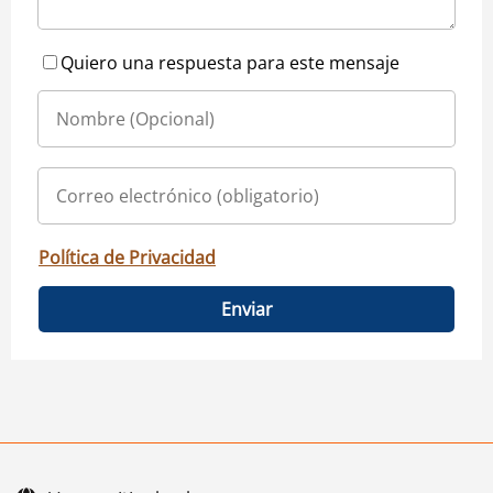
Quiero una respuesta para este mensaje
Política de Privacidad
Enviar