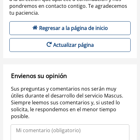
pondremos en contacto contigo. Te agradecemos
tu paciencia.
Regresar a la página de inicio
Actualizar página
Envienos su opinión
Sus preguntas y comentarios nos serán muy
útiles durante el desarrollo del servicio Mascus.
Siempre leemos sus comentarios y, si usted lo
solicita, le respondemos en el menor tiempo
posible.