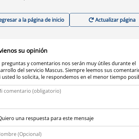
egresar a la página de inicio
Actualizar página
vienos su opinión
 preguntas y comentarios nos serán muy útiles durante el
arrollo del servicio Mascus. Siempre leemos sus comentari
si usted lo solicita, le respondemos en el menor tiempo posi
Quiero una respuesta para este mensaje