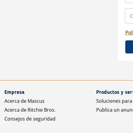
Pol
Empresa
Productos y ser
Acerca de Mascus
Soluciones para
Acerca de Ritchie Bros.
Publica un anun
Consejos de seguridad