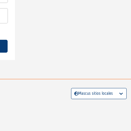
Mascus sitios locales