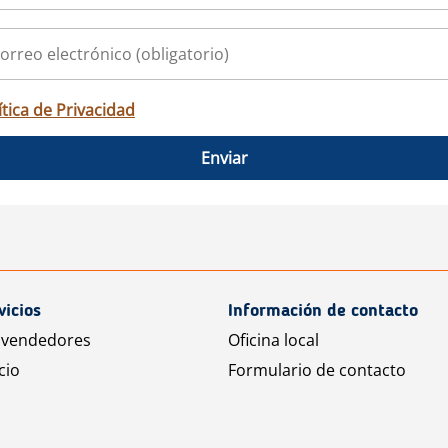
ítica de Privacidad
Enviar
vicios
Información de contacto
 vendedores
Oficina local
cio
Formulario de contacto