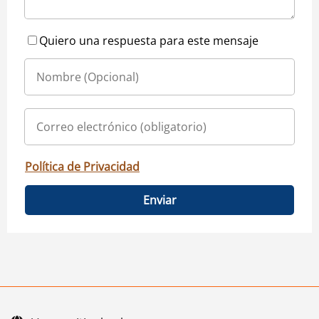
Quiero una respuesta para este mensaje
Política de Privacidad
Enviar