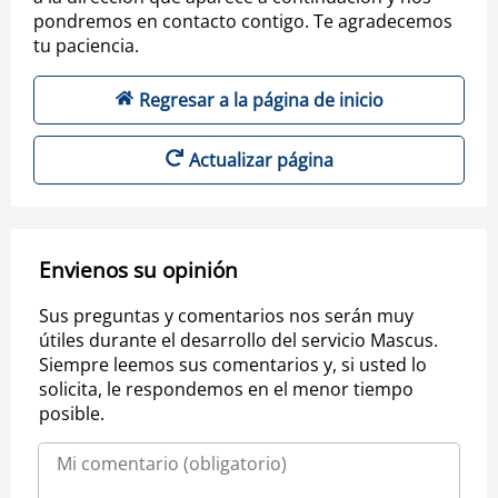
pondremos en contacto contigo. Te agradecemos
tu paciencia.
Regresar a la página de inicio
Actualizar página
Envienos su opinión
Sus preguntas y comentarios nos serán muy
útiles durante el desarrollo del servicio Mascus.
Siempre leemos sus comentarios y, si usted lo
solicita, le respondemos en el menor tiempo
posible.