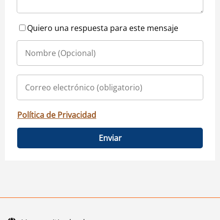
Quiero una respuesta para este mensaje
Política de Privacidad
Enviar