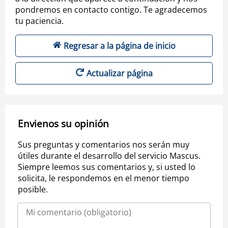
pondremos en contacto contigo. Te agradecemos
tu paciencia.
Regresar a la página de inicio
Actualizar página
Envienos su opinión
Sus preguntas y comentarios nos serán muy
útiles durante el desarrollo del servicio Mascus.
Siempre leemos sus comentarios y, si usted lo
solicita, le respondemos en el menor tiempo
posible.