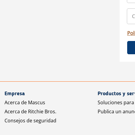
Pol
Empresa
Productos y ser
Acerca de Mascus
Soluciones para
Acerca de Ritchie Bros.
Publica un anun
Consejos de seguridad