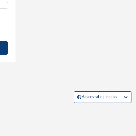
Mascus sitios locales