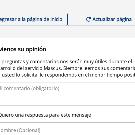
egresar a la página de inicio
Actualizar página
vienos su opinión
 preguntas y comentarios nos serán muy útiles durante el
arrollo del servicio Mascus. Siempre leemos sus comentari
si usted lo solicita, le respondemos en el menor tiempo posi
Quiero una respuesta para este mensaje