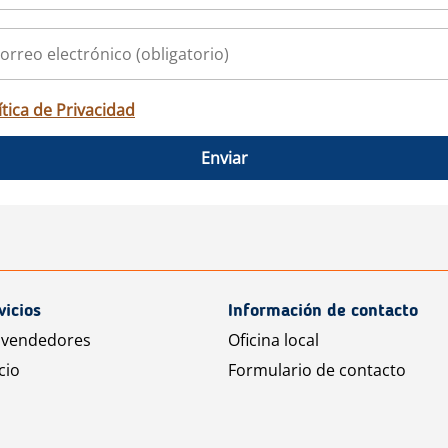
ítica de Privacidad
Enviar
vicios
Información de contacto
 vendedores
Oficina local
cio
Formulario de contacto