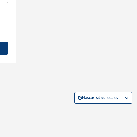
Mascus sitios locales