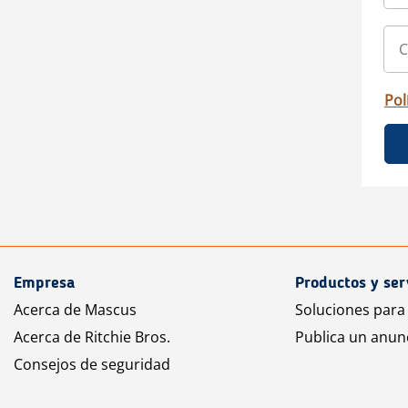
Pol
Empresa
Productos y ser
Acerca de Mascus
Soluciones para
Acerca de Ritchie Bros.
Publica un anun
Consejos de seguridad