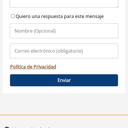
Quiero una respuesta para este mensaje
Política de Privacidad
Enviar