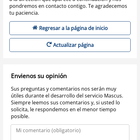
pondremos en contacto contigo. Te agradecemos
tu paciencia.
Regresar a la página de inicio
Actualizar página
Envienos su opinión
Sus preguntas y comentarios nos serán muy
útiles durante el desarrollo del servicio Mascus.
Siempre leemos sus comentarios y, si usted lo
solicita, le respondemos en el menor tiempo
posible.