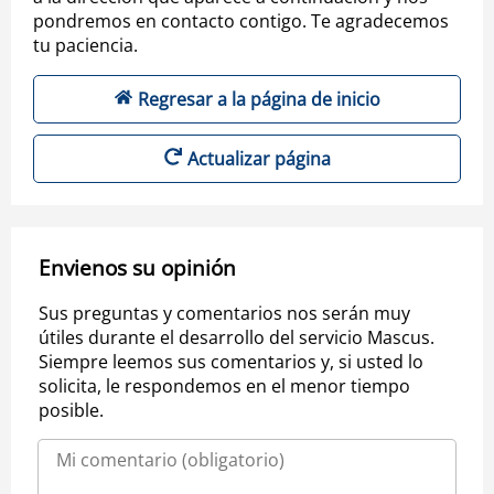
pondremos en contacto contigo. Te agradecemos
tu paciencia.
Regresar a la página de inicio
Actualizar página
Envienos su opinión
Sus preguntas y comentarios nos serán muy
útiles durante el desarrollo del servicio Mascus.
Siempre leemos sus comentarios y, si usted lo
solicita, le respondemos en el menor tiempo
posible.