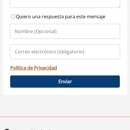
Quiero una respuesta para este mensaje
Política de Privacidad
Enviar