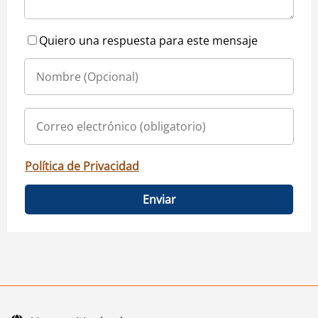
Quiero una respuesta para este mensaje
Política de Privacidad
Enviar