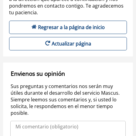
pondremos en contacto contigo. Te agradecemos
tu paciencia.
Regresar a la página de inicio
Actualizar página
Envienos su opinión
Sus preguntas y comentarios nos serán muy
útiles durante el desarrollo del servicio Mascus.
Siempre leemos sus comentarios y, si usted lo
solicita, le respondemos en el menor tiempo
posible.