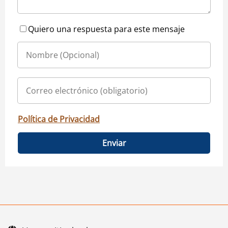
Quiero una respuesta para este mensaje
Política de Privacidad
Enviar