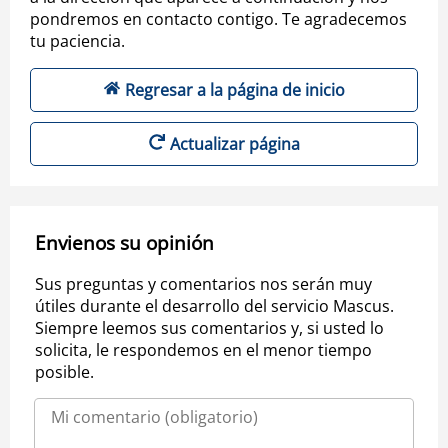
pondremos en contacto contigo. Te agradecemos
tu paciencia.
Regresar a la página de inicio
Actualizar página
Envienos su opinión
Sus preguntas y comentarios nos serán muy
útiles durante el desarrollo del servicio Mascus.
Siempre leemos sus comentarios y, si usted lo
solicita, le respondemos en el menor tiempo
posible.