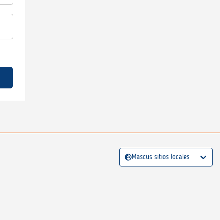
Mascus sitios locales