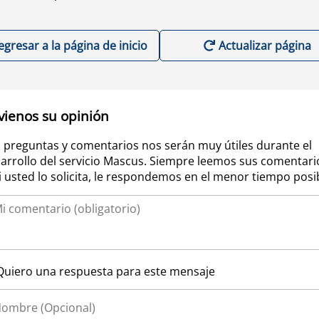
egresar a la página de inicio
Actualizar página
vienos su opinión
 preguntas y comentarios nos serán muy útiles durante el
arrollo del servicio Mascus. Siempre leemos sus comentari
si usted lo solicita, le respondemos en el menor tiempo posi
Quiero una respuesta para este mensaje