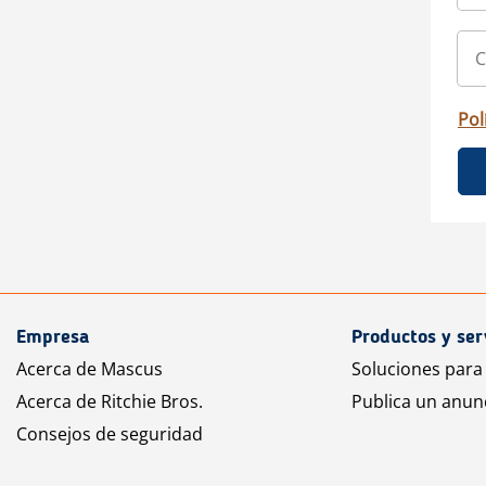
Pol
Empresa
Productos y ser
Acerca de Mascus
Soluciones para
Acerca de Ritchie Bros.
Publica un anun
Consejos de seguridad