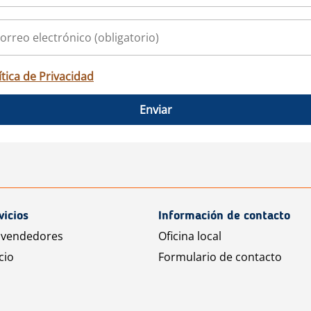
ítica de Privacidad
Enviar
vicios
Información de contacto
 vendedores
Oficina local
cio
Formulario de contacto