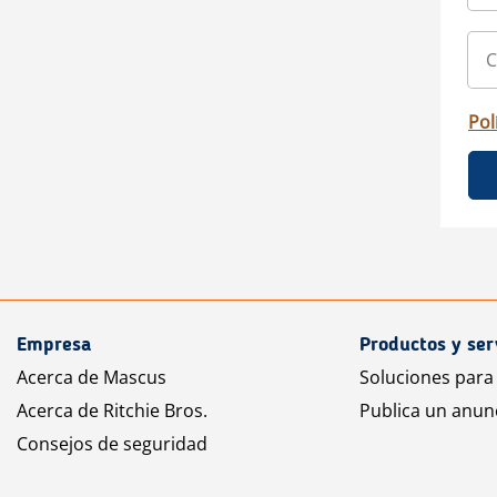
Pol
Empresa
Productos y ser
Acerca de Mascus
Soluciones para
Acerca de Ritchie Bros.
Publica un anun
Consejos de seguridad