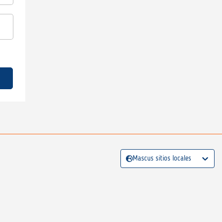
Mascus sitios locales