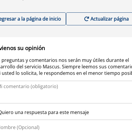
egresar a la página de inicio
Actualizar página
vienos su opinión
 preguntas y comentarios nos serán muy útiles durante el
arrollo del servicio Mascus. Siempre leemos sus comentari
si usted lo solicita, le respondemos en el menor tiempo posi
Quiero una respuesta para este mensaje