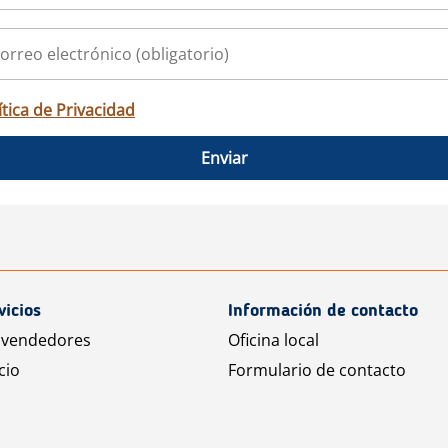
ítica de Privacidad
Enviar
vicios
Información de contacto
 vendedores
Oficina local
cio
Formulario de contacto