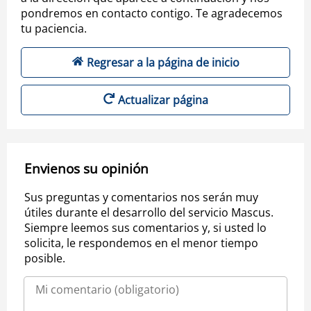
pondremos en contacto contigo. Te agradecemos
tu paciencia.
Regresar a la página de inicio
Actualizar página
Envienos su opinión
Sus preguntas y comentarios nos serán muy
útiles durante el desarrollo del servicio Mascus.
Siempre leemos sus comentarios y, si usted lo
solicita, le respondemos en el menor tiempo
posible.