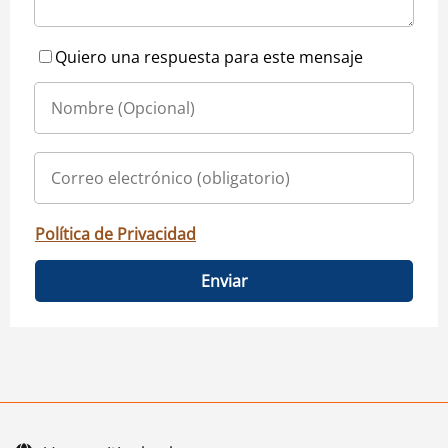
Quiero una respuesta para este mensaje
Política de Privacidad
Enviar