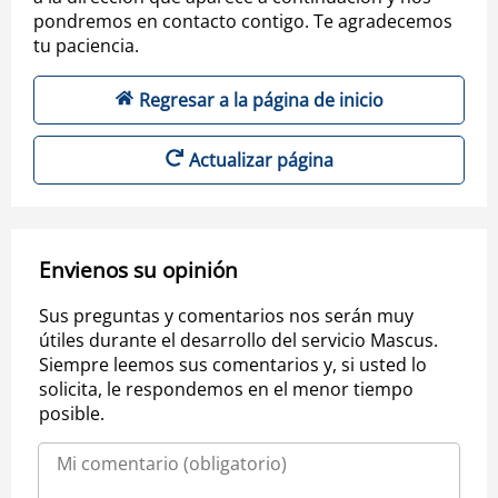
pondremos en contacto contigo. Te agradecemos
tu paciencia.
Regresar a la página de inicio
Actualizar página
Envienos su opinión
Sus preguntas y comentarios nos serán muy
útiles durante el desarrollo del servicio Mascus.
Siempre leemos sus comentarios y, si usted lo
solicita, le respondemos en el menor tiempo
posible.