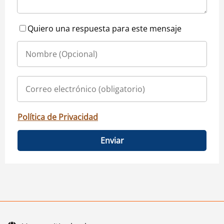
Quiero una respuesta para este mensaje
Política de Privacidad
Enviar