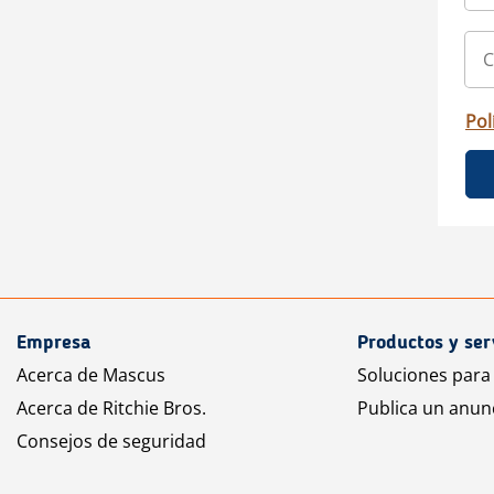
Pol
Empresa
Productos y ser
Acerca de Mascus
Soluciones para
Acerca de Ritchie Bros.
Publica un anun
Consejos de seguridad