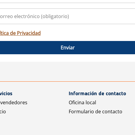
ítica de Privacidad
Enviar
vicios
Información de contacto
 vendedores
Oficina local
cio
Formulario de contacto