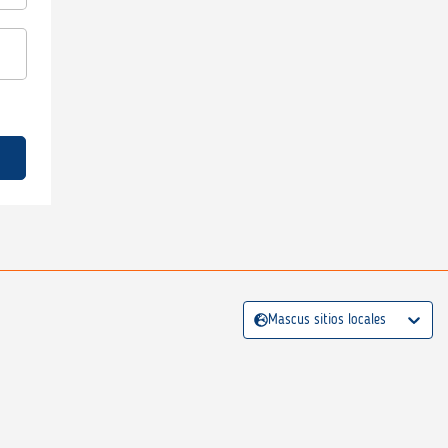
Mascus sitios locales