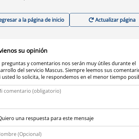
egresar a la página de inicio
Actualizar página
vienos su opinión
 preguntas y comentarios nos serán muy útiles durante el
arrollo del servicio Mascus. Siempre leemos sus comentari
si usted lo solicita, le respondemos en el menor tiempo posi
Quiero una respuesta para este mensaje