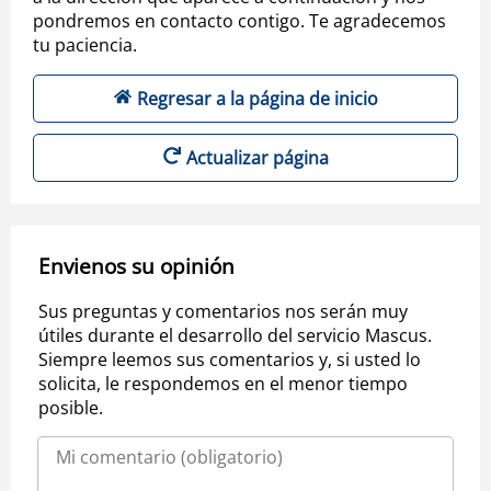
pondremos en contacto contigo. Te agradecemos
tu paciencia.
Regresar a la página de inicio
Actualizar página
Envienos su opinión
Sus preguntas y comentarios nos serán muy
útiles durante el desarrollo del servicio Mascus.
Siempre leemos sus comentarios y, si usted lo
solicita, le respondemos en el menor tiempo
posible.