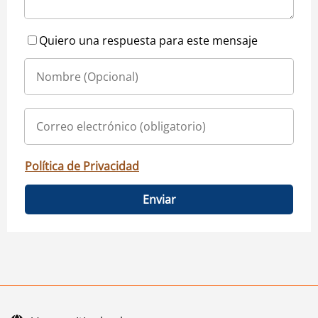
Quiero una respuesta para este mensaje
Política de Privacidad
Enviar