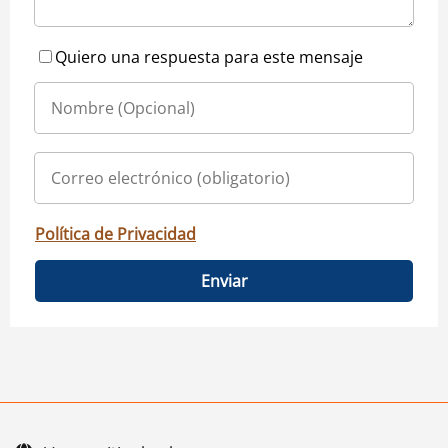
Quiero una respuesta para este mensaje
Política de Privacidad
Enviar