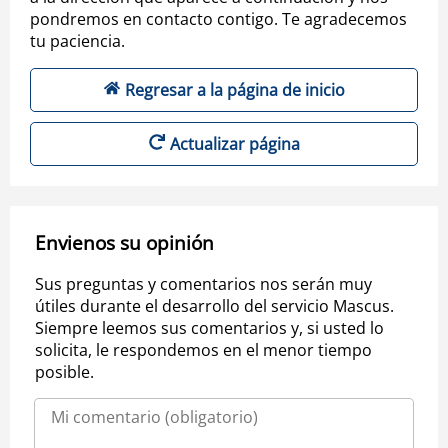
pondremos en contacto contigo. Te agradecemos
tu paciencia.
Regresar a la página de inicio
Actualizar página
Envienos su opinión
Sus preguntas y comentarios nos serán muy
útiles durante el desarrollo del servicio Mascus.
Siempre leemos sus comentarios y, si usted lo
solicita, le respondemos en el menor tiempo
posible.