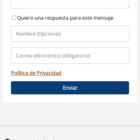
Quiero una respuesta para este mensaje
Política de Privacidad
Enviar