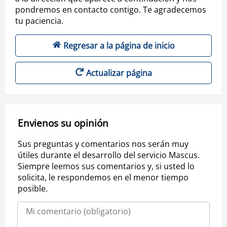
pondremos en contacto contigo. Te agradecemos
tu paciencia.
Regresar a la página de inicio
Actualizar página
Envienos su opinión
Sus preguntas y comentarios nos serán muy
útiles durante el desarrollo del servicio Mascus.
Siempre leemos sus comentarios y, si usted lo
solicita, le respondemos en el menor tiempo
posible.