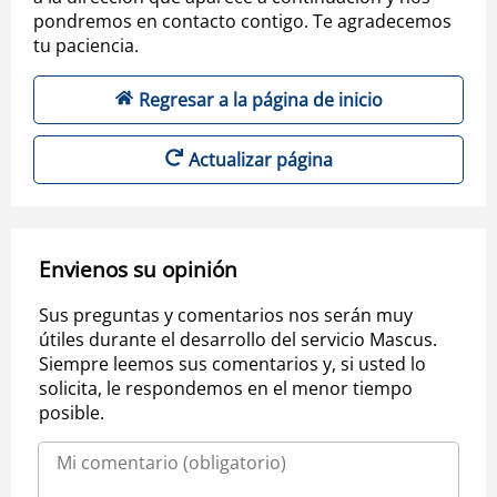
pondremos en contacto contigo. Te agradecemos
tu paciencia.
Regresar a la página de inicio
Actualizar página
Envienos su opinión
Sus preguntas y comentarios nos serán muy
útiles durante el desarrollo del servicio Mascus.
Siempre leemos sus comentarios y, si usted lo
solicita, le respondemos en el menor tiempo
posible.