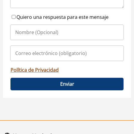
Quiero una respuesta para este mensaje
Política de Privacidad
Enviar