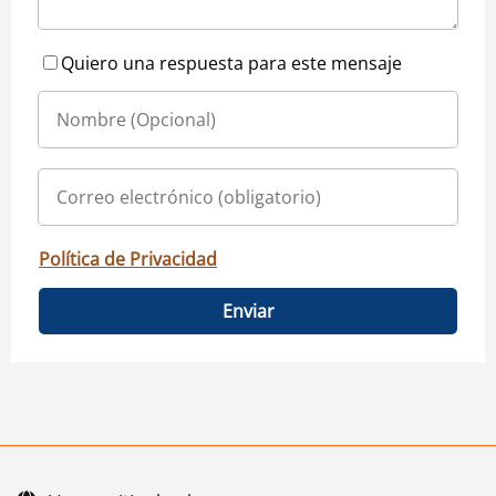
Quiero una respuesta para este mensaje
Política de Privacidad
Enviar