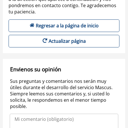
pondremos en contacto contigo. Te agradecemos
tu paciencia.
Regresar a la página de inicio
Actualizar página
Envienos su opinión
Sus preguntas y comentarios nos serán muy
útiles durante el desarrollo del servicio Mascus.
Siempre leemos sus comentarios y, si usted lo
solicita, le respondemos en el menor tiempo
posible.