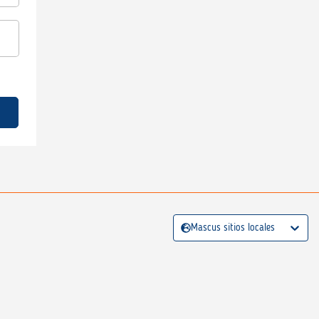
Mascus sitios locales