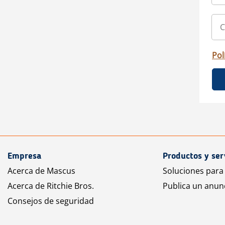
Pol
Empresa
Productos y ser
Acerca de Mascus
Soluciones para
Acerca de Ritchie Bros.
Publica un anun
Consejos de seguridad