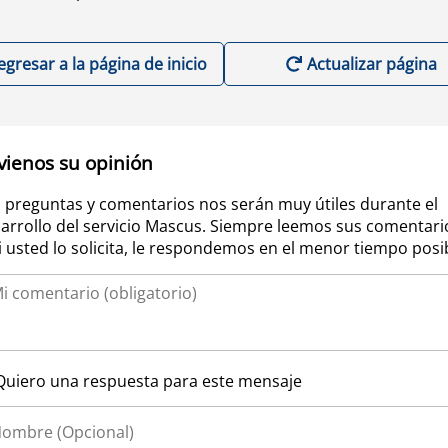
egresar a la página de inicio
Actualizar página
vienos su opinión
 preguntas y comentarios nos serán muy útiles durante el
arrollo del servicio Mascus. Siempre leemos sus comentari
si usted lo solicita, le respondemos en el menor tiempo posi
Quiero una respuesta para este mensaje