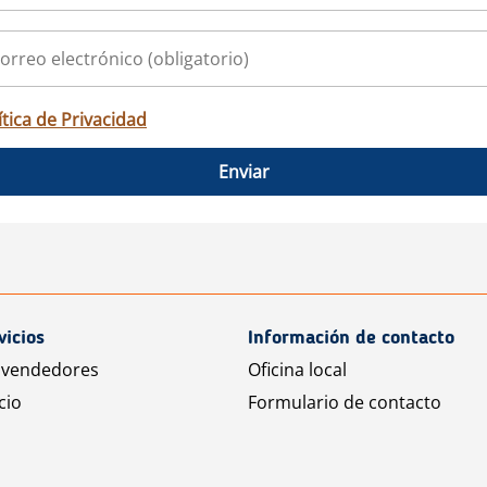
ítica de Privacidad
Enviar
vicios
Información de contacto
 vendedores
Oficina local
cio
Formulario de contacto