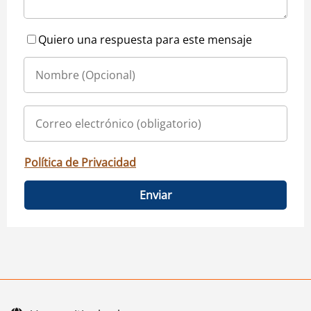
Quiero una respuesta para este mensaje
Política de Privacidad
Enviar