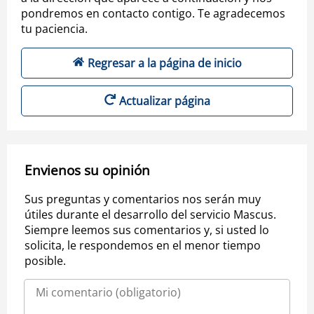
pondremos en contacto contigo. Te agradecemos
tu paciencia.
Regresar a la página de inicio
Actualizar página
Envienos su opinión
Sus preguntas y comentarios nos serán muy
útiles durante el desarrollo del servicio Mascus.
Siempre leemos sus comentarios y, si usted lo
solicita, le respondemos en el menor tiempo
posible.