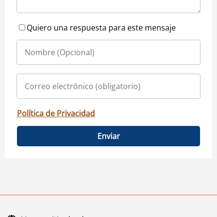
Quiero una respuesta para este mensaje
Política de Privacidad
Enviar