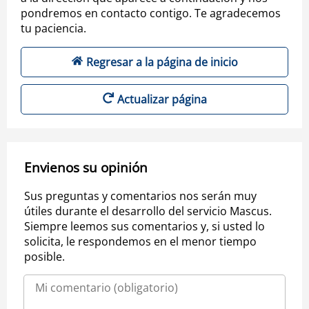
pondremos en contacto contigo. Te agradecemos
tu paciencia.
Regresar a la página de inicio
Actualizar página
Envienos su opinión
Sus preguntas y comentarios nos serán muy
útiles durante el desarrollo del servicio Mascus.
Siempre leemos sus comentarios y, si usted lo
solicita, le respondemos en el menor tiempo
posible.