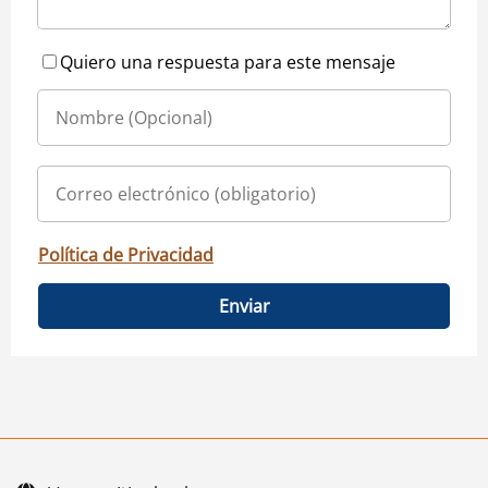
Quiero una respuesta para este mensaje
Política de Privacidad
Enviar