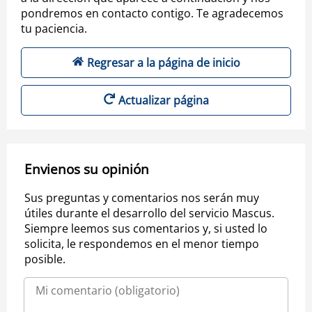
pondremos en contacto contigo. Te agradecemos
tu paciencia.
Regresar a la página de inicio
Actualizar página
Envienos su opinión
Sus preguntas y comentarios nos serán muy
útiles durante el desarrollo del servicio Mascus.
Siempre leemos sus comentarios y, si usted lo
solicita, le respondemos en el menor tiempo
posible.