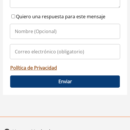
Quiero una respuesta para este mensaje
Política de Privacidad
Enviar