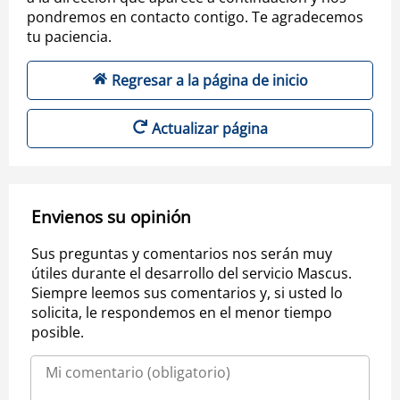
pondremos en contacto contigo. Te agradecemos
tu paciencia.
Regresar a la página de inicio
Actualizar página
Envienos su opinión
Sus preguntas y comentarios nos serán muy
útiles durante el desarrollo del servicio Mascus.
Siempre leemos sus comentarios y, si usted lo
solicita, le respondemos en el menor tiempo
posible.